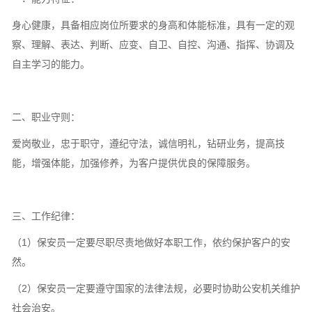
身心健康，具备相应岗位所要求的身高和体能标准，具有一定的观
察、理解、表达、判断、应变、自卫、自控、沟通、指挥、协调及
自主学习的能力。
二、职业守则：
爱岗敬业，忠于职守，遵纪守法，诚信明礼，钻研业务，提高技
能，增强体能，加强修养，为客户提供优良的保障服务。
三、工作纪律：
（1）保安员一定要尽职尽责地做好本职工作，依约保护客户的安
然。
（2）保安员一定要遵守国家的法律法规，必要时协助公安机关维护
社会治安。