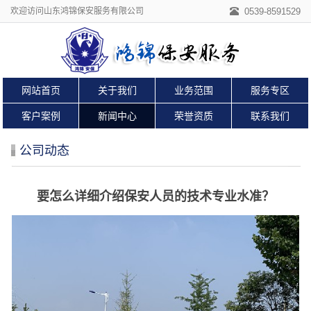
欢迎访问山东鸿锦保安服务有限公司
0539-8591529
网站首页
关于我们
业务范围
服务专区
客户案例
新闻中心
荣誉资质
联系我们
公司动态
要怎么详细介绍保安人员的技术专业水准？